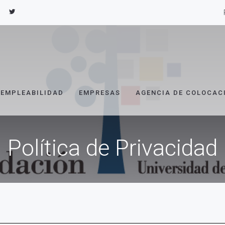
EMPLEABILIDAD
EMPRESAS
AGENCIA DE COLOCAC
Política de Privacidad