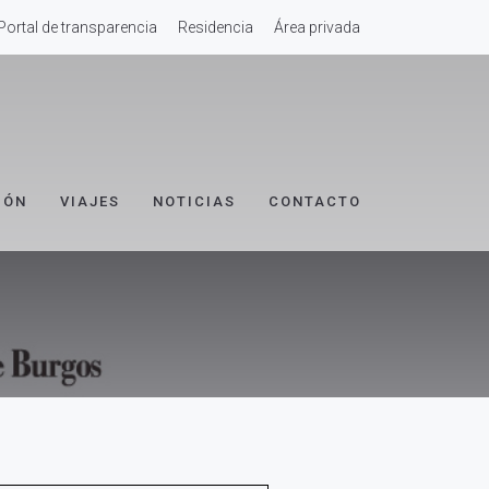
Portal de transparencia
Residencia
Área privada
IÓN
VIAJES
NOTICIAS
CONTACTO