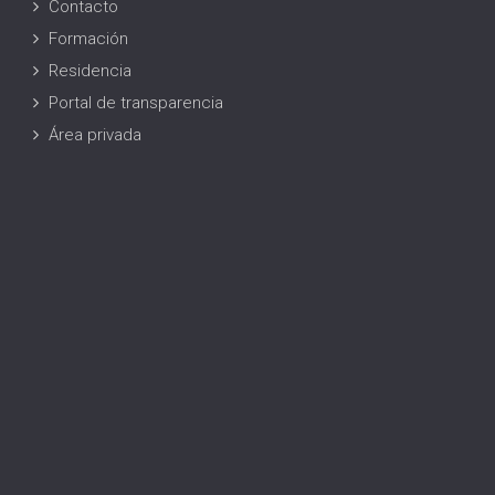
Contacto
Formación
Residencia
Portal de transparencia
Área privada