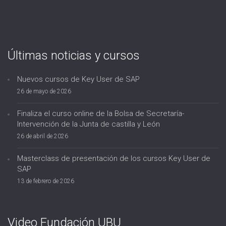
Últimas noticias y cursos
Nuevos cursos de Key User de SAP
26 de mayo de 2026
Finaliza el curso online de la Bolsa de Secretaría-
Intervención de la Junta de castilla y León
26 de abril de 2026
Masterclass de presentación de los cursos Key User de
SAP
13 de febrero de 2026
Video Fundación UBU