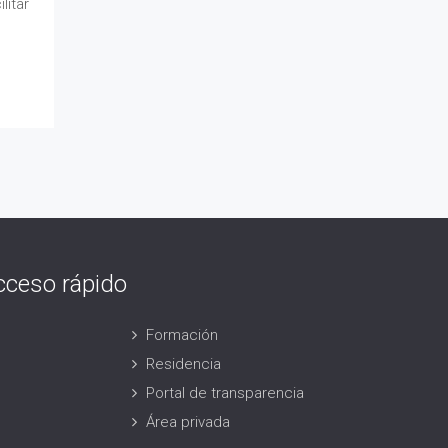
litar
cceso rápido
Formación
Residencia
Portal de transparencia
Área privada