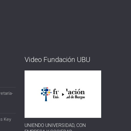
Video Fundación UBU
etaría-
os Key
UNIENDO UNIVERSIDAD, CON