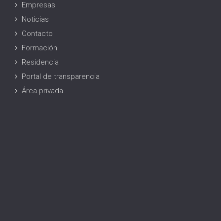
Empresas
Noticias
Contacto
Formación
Residencia
Portal de transparencia
Área privada