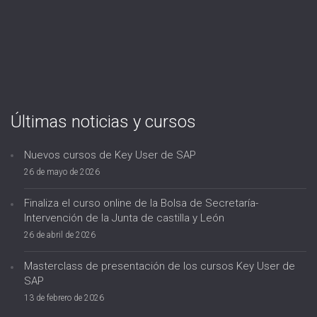
Últimas noticias y cursos
Nuevos cursos de Key User de SAP
26 de mayo de 2026
Finaliza el curso online de la Bolsa de Secretaría-
Intervención de la Junta de castilla y León
26 de abril de 2026
Masterclass de presentación de los cursos Key User de
SAP
13 de febrero de 2026