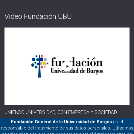
Video Fundación UBU
UNIENDO UNIVERSIDAD, CON EMPRESA Y SOCIEDAD.
Fundación General de la Universidad de Burgos
es el
responsable del tratamiento de sus datos personales. Utilizamos