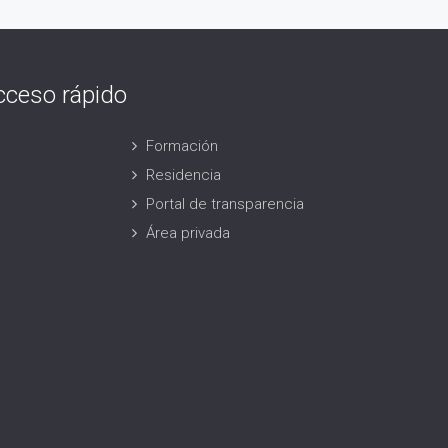
cceso rápido
Formación
Residencia
Portal de transparencia
Área privada