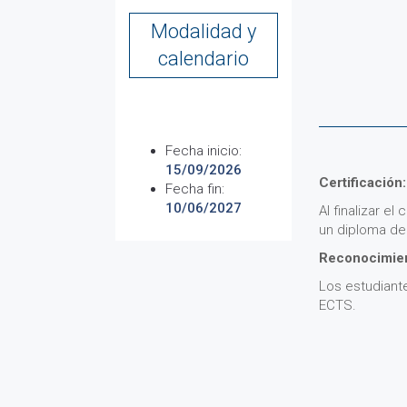
Modalidad y
calendario
Fecha inicio:
15/09/2026
Certificación:
Fecha fin:
10/06/2027
Al finalizar el
un diploma de 
Reconocimien
Los estudiant
ECTS.