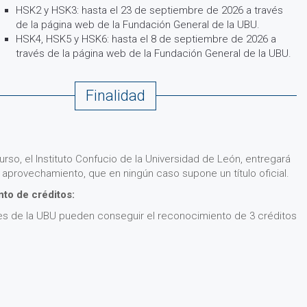
HSK2 y HSK3: hasta el 23 de septiembre de 2026 a través
de la página web de la Fundación General de la UBU.
HSK4, HSK5 y HSK6: hasta el 8 de septiembre de 2026 a
través de la página web de la Fundación General de la UBU.
Finalidad
 curso, el Instituto Confucio de la Universidad de León, entregará
aprovechamiento, que en ningún caso supone un título oficial.
to de créditos:
es de la UBU pueden conseguir el reconocimiento de 3 créditos