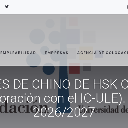
EMPLEABILIDAD
EMPRESAS
AGENCIA DE COLOCAC
S DE CHINO DE HSK 
oración con el IC-ULE).
2026/2027