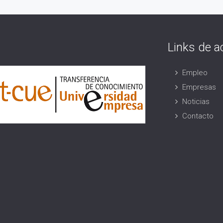
Links de a
Empleo
Empresas
Noticias
Contacto