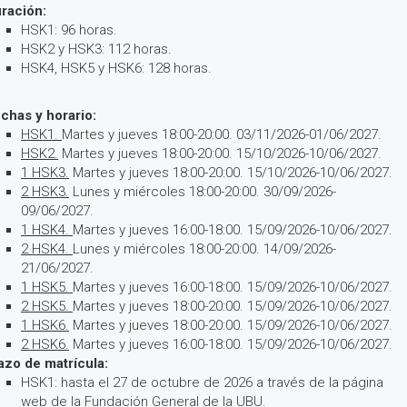
ración:
HSK1: 96 horas.
HSK2 y HSK3: 112 horas.
HSK4, HSK5 y HSK6: 128 horas.
chas y horario:
HSK1.
Martes y jueves 18:00-20:00. 03/11/2026-01/06/2027.
HSK2.
Martes y jueves 18:00-20:00. 15/10/2026-10/06/2027.
1 HSK3.
Martes y jueves 18:00-20:00. 15/10/2026-10/06/2027.
2 HSK3.
Lunes y miércoles 18:00-20:00. 30/09/2026-
09/06/2027.
1 HSK4.
Martes y jueves 16:00-18:00. 15/09/2026-10/06/2027.
2 HSK4.
Lunes y miércoles 18:00-20:00. 14/09/2026-
21/06/2027.
1 HSK5.
Martes y jueves 16:00-18:00. 15/09/2026-10/06/2027.
2 HSK5.
Martes y jueves 18:00-20:00. 15/09/2026-10/06/2027.
1 HSK6.
Martes y jueves 18:00-20:00. 15/09/2026-10/06/2027.
2 HSK6.
Martes y jueves 16:00-18:00. 15/09/2026-10/06/2027.
azo de matrícula:
HSK1: hasta el 27 de octubre de 2026 a través de la página
web de la Fundación General de la UBU.