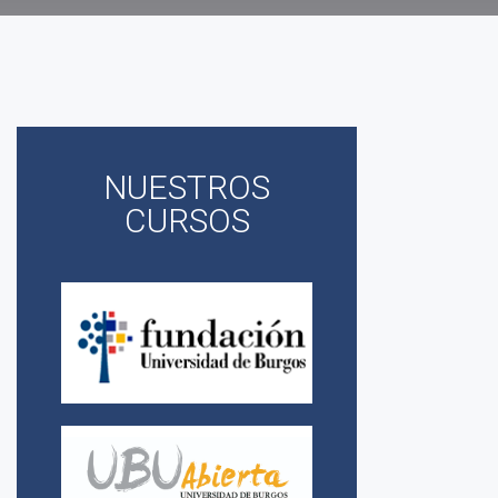
NUESTROS
CURSOS