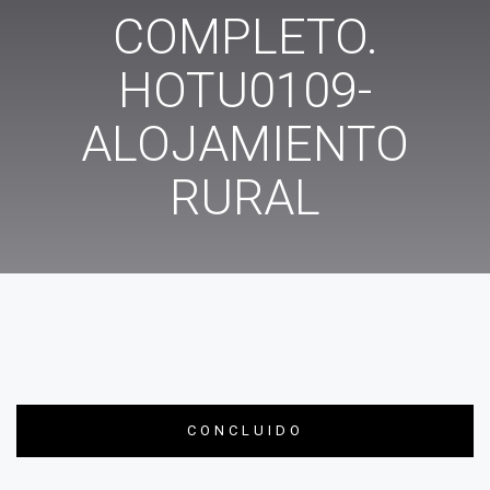
COMPLETO.
HOTU0109-
ALOJAMIENTO
RURAL
CONCLUIDO