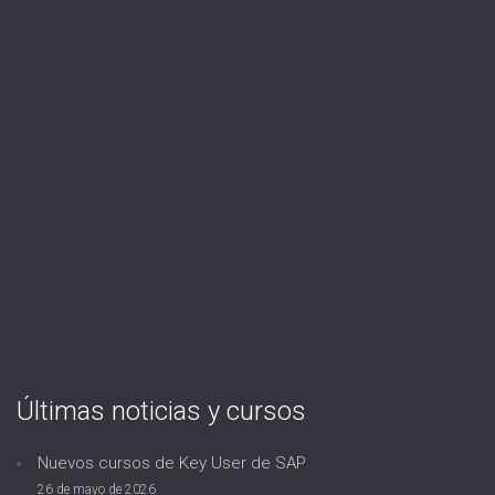
Últimas noticias y cursos
Nuevos cursos de Key User de SAP
26 de mayo de 2026