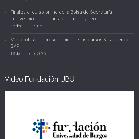
Finaliza el curso online de la Bolsa de Secretaría-
Intervención de la Junta de castilla y León
26 de abril de 2026
Masterclass de presentación de los cursos Key User de
SAP
13 de febrero de 2026
Video Fundación UBU