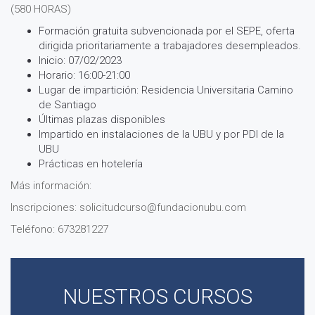
(580 HORAS)
Formación gratuita subvencionada por el SEPE, oferta
dirigida prioritariamente a trabajadores desempleados.
Inicio: 07/02/2023
Horario: 16:00-21:00
Lugar de impartición: Residencia Universitaria Camino
de Santiago
Últimas plazas disponibles
Impartido en instalaciones de la UBU y por PDI de la
UBU
Prácticas en hotelería
Más información:
Inscripciones: solicitudcurso@fundacionubu.com
Teléfono: 673281227
NUESTROS CURSOS