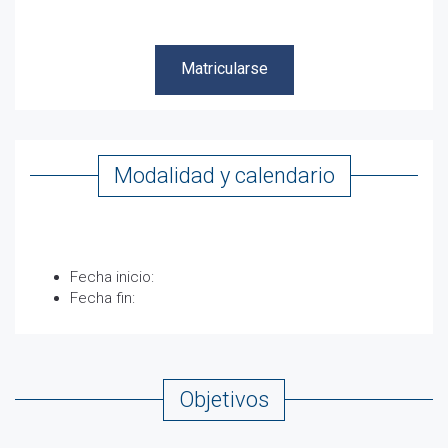
Matricularse
Matricularse
Modalidad y calendario
Fecha inicio:
Fecha fin:
Objetivos