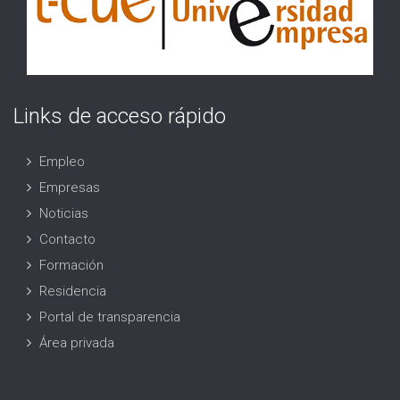
Links de acceso rápido
Empleo
Empresas
Noticias
Contacto
Formación
Residencia
Portal de transparencia
Área privada