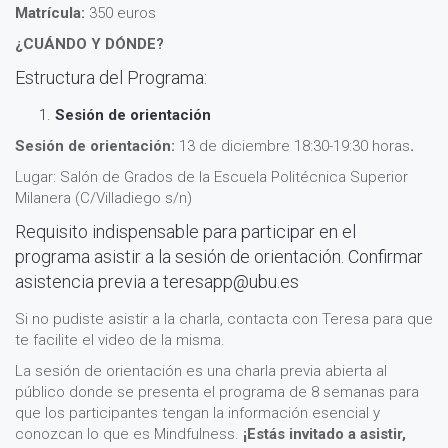
Matrícula:
350 euros
¿CUÁNDO Y DÓNDE?
Estructura del Programa:
Sesión de orientación
Sesión de orientación:
13 de diciembre 18:30-19:30 horas
.
Lugar: Salón de Grados de la Escuela Politécnica Superior
Milanera (C/Villadiego s/n)
Requisito indispensable para participar en el
programa asistir a la sesión de orientación. Confirmar
asistencia previa a
teresapp@ubu.es
Si no pudiste asistir a la charla, contacta con Teresa para que
te facilite el video de la misma.
La sesión de orientación es una charla previa abierta al
público donde se presenta el programa de 8 semanas para
que los participantes tengan la información esencial y
conozcan lo que es Mindfulness.
¡Estás invitado a asistir,