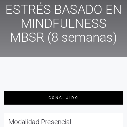
ESTRÉS BASADO EN
MINDFULNESS
MBSR (8 semanas)
CONCLUIDO
Modalidad Presencial