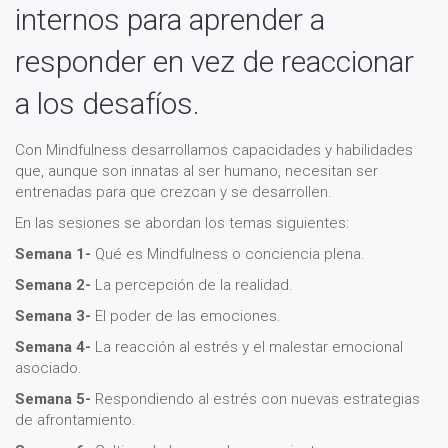
internos para aprender a
responder en vez de reaccionar
a los desafíos.
Con Mindfulness desarrollamos capacidades y habilidades
que, aunque son innatas al ser humano, necesitan ser
entrenadas para que crezcan y se desarrollen.
En las sesiones se abordan los temas siguientes:
Semana 1-
Qué es Mindfulness o conciencia plena.
Semana 2-
La percepción de la realidad.
Semana 3-
El poder de las emociones.
Semana 4-
La reacción al estrés y el malestar emocional
asociado.
Semana 5-
Respondiendo al estrés con nuevas estrategias
de afrontamiento.