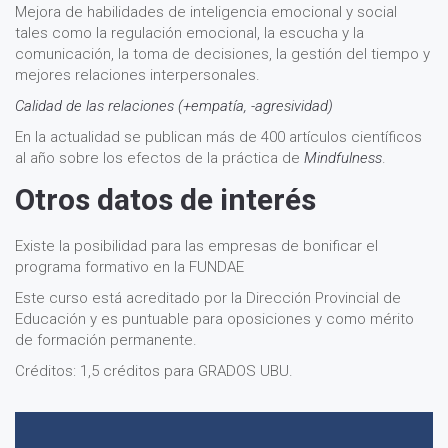
Mejora de habilidades de inteligencia emocional y social
tales como la regulación emocional, la escucha y la
comunicación, la toma de decisiones, la gestión del tiempo y
mejores relaciones interpersonales.
Calidad de las relaciones (+empatía, -agresividad)
En la actualidad se publican más de 400 artículos científicos
al año sobre los efectos de la práctica de
Mindfulness
.
Otros datos de interés
Existe la posibilidad para las empresas de bonificar el
programa formativo en la FUNDAE
Este curso está acreditado por la Dirección Provincial de
Educación y es puntuable para oposiciones y como mérito
de formación permanente.
Créditos: 1,5 créditos para GRADOS UBU.