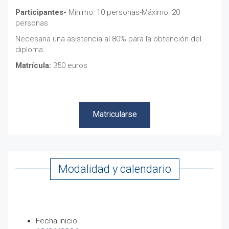
Participantes-
Mínimo: 10 personas-Máximo: 20
personas
Necesaria una asistencia al 80% para la obtención del
diploma
Matrícula:
350 euros
Matricularse
Matricularse
Modalidad y calendario
Fecha inicio: