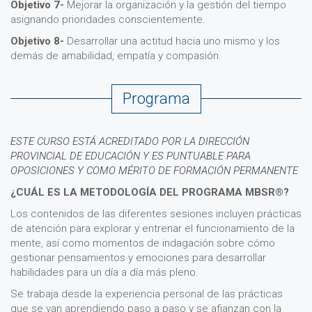
Objetivo 7-
Mejorar la organización y la gestión del tiempo
asignando prioridades conscientemente.
Objetivo 8-
Desarrollar una actitud hacia uno mismo y los
demás de amabilidad, empatía y compasión.
Programa
ESTE CURSO ESTÁ ACREDITADO POR LA DIRECCIÓN
PROVINCIAL DE EDUCACIÓN Y ES PUNTUABLE PARA
OPOSICIONES Y COMO MÉRITO DE FORMACIÓN PERMANENTE
¿CUÁL ES LA METODOLOGÍA DEL PROGRAMA MBSR®?
Los contenidos de las diferentes sesiones incluyen prácticas
de atención para explorar y entrenar el funcionamiento de la
mente, así como momentos de indagación sobre cómo
gestionar pensamientos y emociones para desarrollar
habilidades para un día a día más pleno.
Se trabaja desde la experiencia personal de las prácticas
que se van aprendiendo paso a paso y se afianzan con la