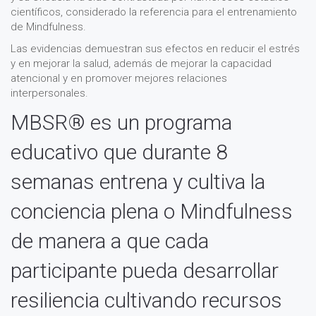
científicos, considerado la referencia para el entrenamiento
de Mindfulness.
Las evidencias demuestran sus efectos en reducir el estrés
y en mejorar la salud, además de mejorar la capacidad
atencional y en promover mejores relaciones
interpersonales.
MBSR® es un programa
educativo que durante 8
semanas entrena y cultiva la
conciencia plena o Mindfulness
de manera a que cada
participante pueda desarrollar
resiliencia cultivando recursos