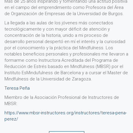
Más de 25 años inspirando y fomentando una actitud positiva
en el campo del emprendimiento como Profesora del Área
de Organización de Empresas de la Universidad de Burgos.
La llegada a las aulas de los jóvenes más conectados
tecnológicamente y con mayor déficit de atención y
concentración de la historia, unido a mi proceso de
desarrollo personal despertó en mí el interés y la curiosidad
por el conocimiento y la práctica del Mindfulness. Los
notables beneficios personales y profesionales me llevaron a
formarme como Instructora Acreditada del Programa de
Reducción de Estrés basado en Mindfulness (MBSR) por el
Instituto EsMindufulness de Barcelona y a cursar el Master de
Mindfulness de la Universidad de Zaragoza.
Teresa Peña
Miembro de la Asociación Profesional de Instructores de
MBSR:
https://www.mbsr-instructores.org/instructores/teresa-pena-
perez/