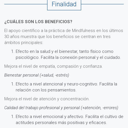
Finalidad
¿CUÁLES SON LOS BENEFICIOS?
El apoyo científico a la práctica de Mindfulness en los últimos
30 años muestra que los beneficios se centran en tres
ámbitos principales:
Efecto en la salud y el bienestar, tanto físico como
psicológico. Facilita la conexión personal y el cuidado.
Mejora el nivel de empatía, compasión y confianza.
Bienestar personal (+salud, -estrés)
Efecto a nivel atencional y neuro-cognitivo. Facilita la
relación con los pensamientos.
Mejora el nivel de atención y concentración.
Calidad del trabajo profesional y personal (+atención, -errores)
Efecto a nivel emocional y afectivo. Facilita el cultivo de
actitudes personales más positivas y eficaces.