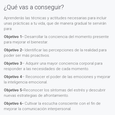
¿Qué vas a conseguir?
Aprenderás las técnicas y actitudes necesarias para incluir
unas prácticas a tu vida, que de manera gradual te servirán
para:
Objetivo 1-
Desarrollar la conciencia del momento presente
para mejorar el bienestar.
Objetivo 2-
Identificar las percepciones de la realidad para
poder ser más proactivos.
Objetivo 3
– Adquirir una mayor conciencia corporal para
responder a las necesidades de cada momento.
Objetivo 4
– Reconocer el poder de las emociones y mejorar
la inteligencia emocional.
Objetivo 5-
Reconocer los síntomas del estrés y descubrir
nuevas estrategias de afrontamiento.
Objetivo 6-
Cultivar la escucha consciente con el fin de
mejorar la comunicación interpersonal.