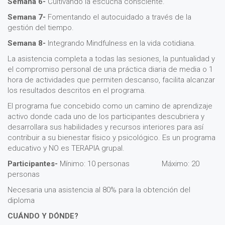
Semana 6-
Cultivando la escucha consciente.
Semana 7-
Fomentando el autocuidado a través de la
gestión del tiempo.
Semana 8-
Integrando Mindfulness en la vida cotidiana.
La asistencia completa a todas las sesiones, la puntualidad y
el compromiso personal de una práctica diaria de media o 1
hora de actividades que permiten descanso, facilita alcanzar
los resultados descritos en el programa.
El programa fue concebido como un camino de aprendizaje
activo donde cada uno de los participantes descubriera y
desarrollara sus habilidades y recursos interiores para así
contribuir a su bienestar físico y psicológico. Es un programa
educativo y NO es TERAPIA grupal.
Participantes-
Mínimo: 10 personas Máximo: 20
personas
Necesaria una asistencia al 80% para la obtención del
diploma
CUÁNDO Y DÓNDE?