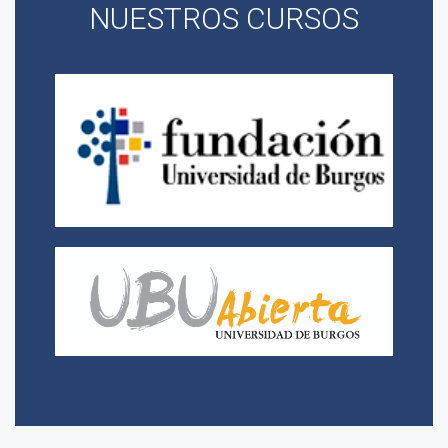
NUESTROS CURSOS