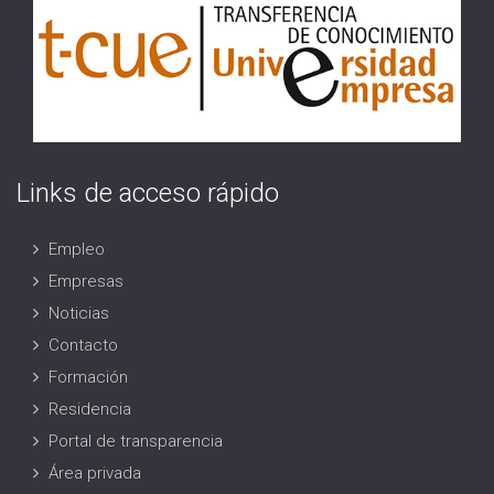
Links de acceso rápido
Empleo
Empresas
Noticias
Contacto
Formación
Residencia
Portal de transparencia
Área privada