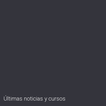
Últimas noticias y cursos