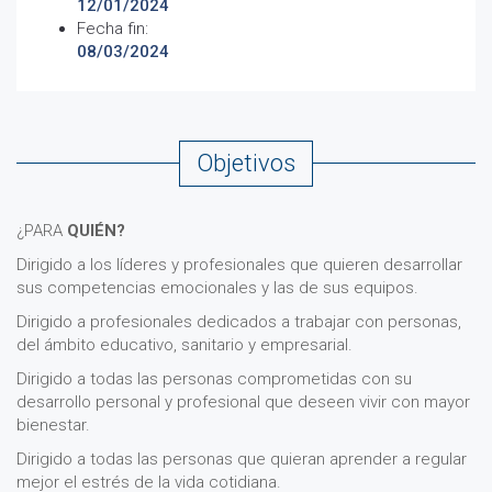
12/01/2024
Fecha fin:
08/03/2024
Objetivos
¿PARA
QUIÉN?
Dirigido a los líderes y profesionales que quieren desarrollar
sus competencias emocionales y las de sus equipos.
Dirigido a profesionales dedicados a trabajar con personas,
del ámbito educativo, sanitario y empresarial.
Dirigido a todas las personas comprometidas con su
desarrollo personal y profesional que deseen vivir con mayor
bienestar.
Dirigido a todas las personas que quieran aprender a regular
mejor el estrés de la vida cotidiana.