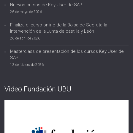
Nuevos cursos de Key User de SAP
26 de mayo de 2026
Finaliza el curso online de la Bolsa de Secretaría-
Intervención de la Junta de castilla y León
26 de abril de 2026
Masterclass de presentación de los cursos Key User de
SAP
13 de febrero de 2026
Video Fundación UBU