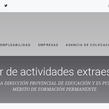
EMPLEABILIDAD
EMPRESAS
AGENCIA DE COLOCAC
r de actividades extrae
LA DIRECCIÓN PROVINCIAL DE EDUCACIÓN Y ES P
MÉRITO DE FORMACIÓN PERMANENTE