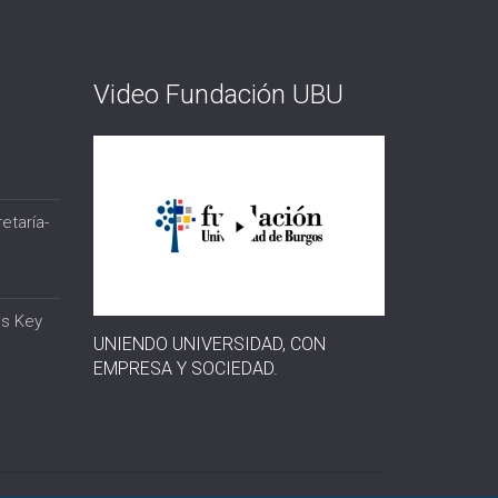
Video Fundación UBU
etaría-
os Key
UNIENDO UNIVERSIDAD, CON
EMPRESA Y SOCIEDAD.