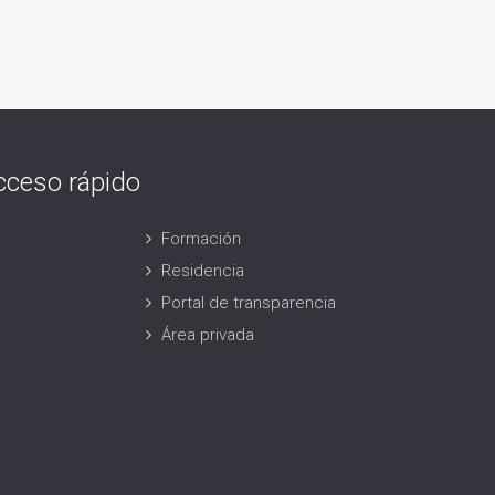
cceso rápido
Formación
Residencia
Portal de transparencia
Área privada