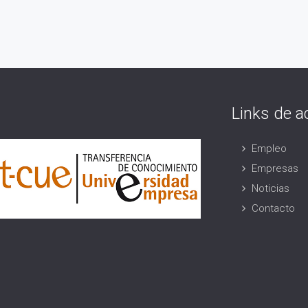
Links de a
Empleo
Empresas
Noticias
Contacto