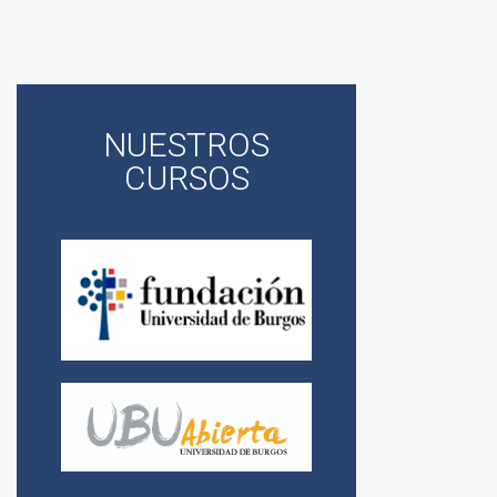
NUESTROS
CURSOS