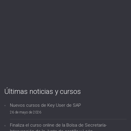
Últimas noticias y cursos
Nuevos cursos de Key User de SAP
26 de mayo de 2026
Finaliza el curso online de la Bolsa de Secretaría-