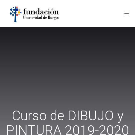
Fund
UBU
Curso de DIBUJO y
PINTURA 2019-2020