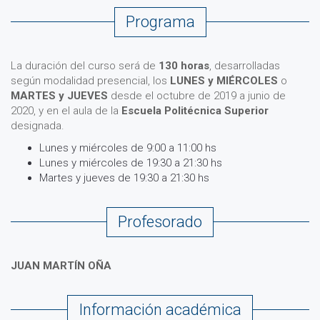
Programa
La duración del curso será de
130 horas
, desarrolladas
según modalidad presencial, los
LUNES y MIÉRCOLES
o
MARTES y JUEVES
desde el octubre de 2019 a junio de
2020, y en el aula de la
Escuela Politécnica Superior
designada.
Lunes y miércoles de 9:00 a 11:00 hs
Lunes y miércoles de 19:30 a 21:30 hs
Martes y jueves de 19:30 a 21:30 hs
Profesorado
JUAN MARTÍN OÑA
Información académica