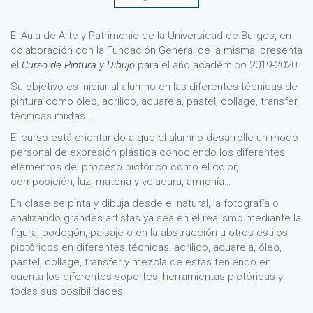
El Aula de Arte y Patrimonio de la Universidad de Burgos, en
colaboración con la Fundación General de la misma, presenta
el
Curso de Pintura y Dibujo
para el año académico 2019-2020.
Su objetivo es iniciar al alumno en las diferentes técnicas de
pintura como óleo, acrílico, acuarela, pastel, collage, transfer,
técnicas mixtas…
El curso está orientando a que el alumno desarrolle un modo
personal de expresión plástica conociendo los diferentes
elementos del proceso pictórico como el color,
composición, luz, materia y veladura, armonía…
En clase se pinta y dibuja desde el natural, la fotografía o
analizando grandes artistas ya sea en el realismo mediante la
figura, bodegón, paisaje o en la abstracción u otros estilos
pictóricos en diferentes técnicas: acrílico, acuarela, óleo,
pastel, collage, transfer y mezcla de éstas teniendo en
cuenta los diferentes soportes, herramientas pictóricas y
todas sus posibilidades.