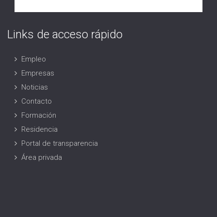
Links de acceso rápido
Empleo
Empresas
Noticias
Contacto
Formación
Residencia
Portal de transparencia
Área privada