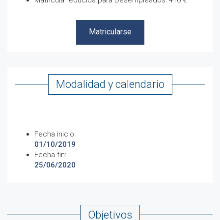
Matrícula reducida para Desempleados: 410 €
Matricularse
Matricularse
Modalidad y calendario
Fecha inicio:
01/10/2019
Fecha fin:
25/06/2020
Objetivos