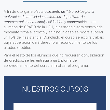
A fin de otorgar el
Reconocimiento de 1,5 créditos por la
realización de actividades culturales, deportivas, de
representación estudiantil, solidaridad y cooperación
a los
alumnos de GRADO de la UBU, la asistencia será controlada
mediante firma al efecto y en ningún caso se podrá superar
un 15% de inasistencia. Concluido el curso se exigirá trabajo
cuya superación dará derecho al reconocimiento de los
citados créditos.
Para el resto de los alumnos que no requieran convalidación
de créditos, se les entregará un Diploma de
aprovechamiento del curso al finalizar el programa.
NUESTROS CURSOS