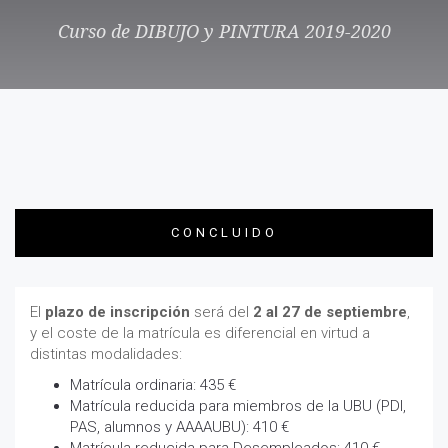
Curso de DIBUJO y PINTURA 2019-2020
CONCLUIDO
El
plazo de inscripción
será del
2 al 27 de septiembre
,
y el coste de la matrícula es diferencial en virtud a
distintas modalidades:
Matrícula ordinaria: 435 €
Matrícula reducida para miembros de la UBU (PDI,
PAS, alumnos y AAAAUBU): 410 €